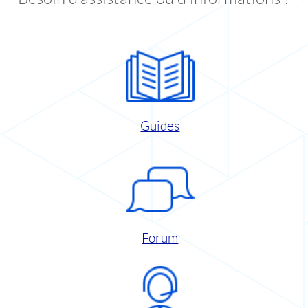
Guides
Forum